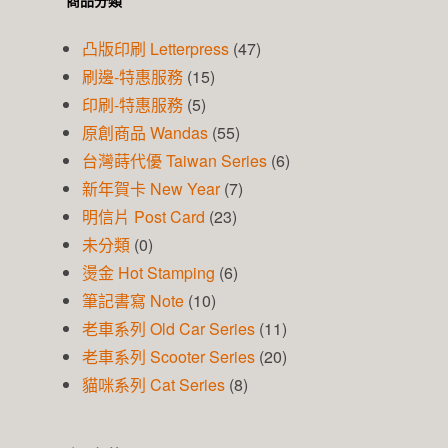
商品分類
凸版印刷 Letterpress
(47)
刷邊-特惠服務
(15)
印刷-特惠服務
(5)
原創商品 Wandas
(55)
台灣蒔代優 Taiwan Series
(6)
新年賀卡 New Year
(7)
明信片 Post Card
(23)
未分類
(0)
燙金 Hot Stamping
(6)
筆記書寫 Note
(10)
老車系列 Old Car Series
(11)
老車系列 Scooter Series
(20)
貓咪系列 Cat Series
(8)