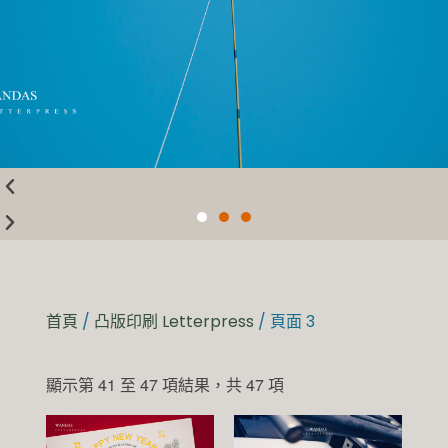
首頁
/
凸版印刷 Letterpress
/ 頁面 3
顯示第 41 至 47 項結果，共 47 項