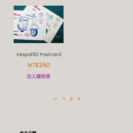
Vespa150 Postcard
NT$
250
加入購物車
←
1
2
3