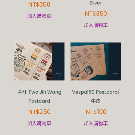
Sliver
NT$
350
NT$
350
加入購物車
加入購物車
金旺 Two Jin Wang
Vespa150 Postcard/
Postcard
牛皮
NT$
250
NT$
100
加入購物車
加入購物車