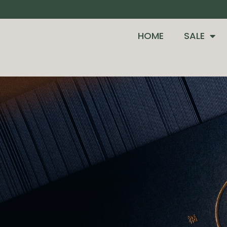
HOME
SALE