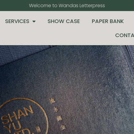
Welcome to Wandas Letterpress​
SERVICES
SHOW CASE
PAPER BANK
CONTA