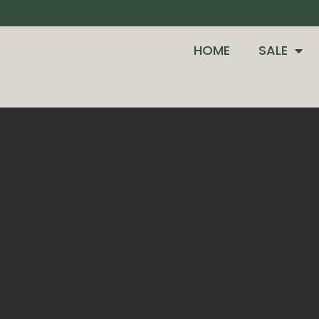
HOME
SALE