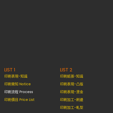
LIST 1
LIST 2
印刷表現-知識
印刷紙張-知識
印刷需知 Notice
印刷表現-凸版
印刷流程 Process
印刷表現-燙金
印刷價目 Price List
印刷加工-刷邊
印刷加工-軋型