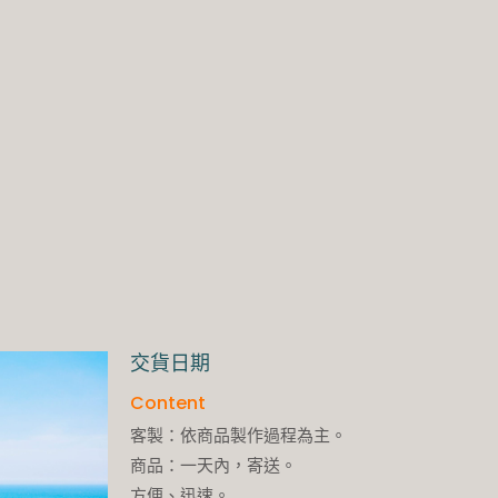
交貨日期
Content
客製：依商品製作過程為主。
商品：一天內，寄送。
方便、迅速。