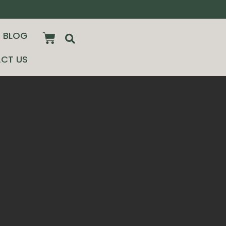
BLOG
CT US