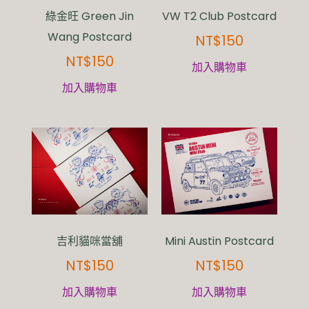
綠金旺 Green Jin
VW T2 Club Postcard
Wang Postcard
NT$
150
NT$
150
加入購物車
加入購物車
吉利貓咪當舖
Mini Austin Postcard
NT$
150
NT$
150
加入購物車
加入購物車