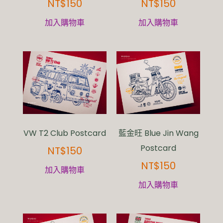
NT$
150
NT$
150
加入購物車
加入購物車
VW T2 Club Postcard
藍金旺 Blue Jin Wang
Postcard
NT$
150
NT$
150
加入購物車
加入購物車