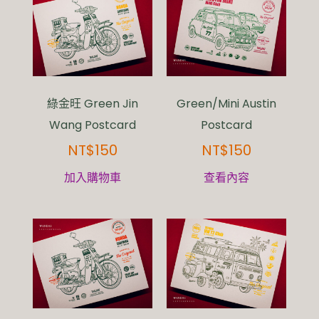
綠金旺 Green Jin
Green/Mini Austin
Wang Postcard
Postcard
NT$
150
NT$
150
加入購物車
查看內容