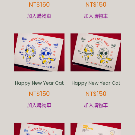
NT$
150
NT$
150
加入購物車
加入購物車
Happy New Year Cat
Happy New Year Cat
NT$
150
NT$
150
加入購物車
加入購物車