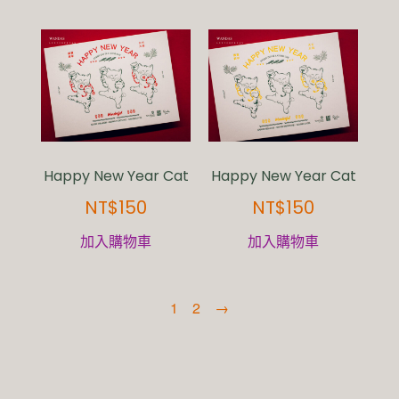
Happy New Year Cat
Happy New Year Cat
NT$
150
NT$
150
加入購物車
加入購物車
1
2
→