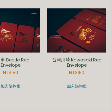
 Beetle Red
台灣川崎 Kawasaki Red
Envelope
Envelope
NT$
180
NT$
180
加入購物車
加入購物車