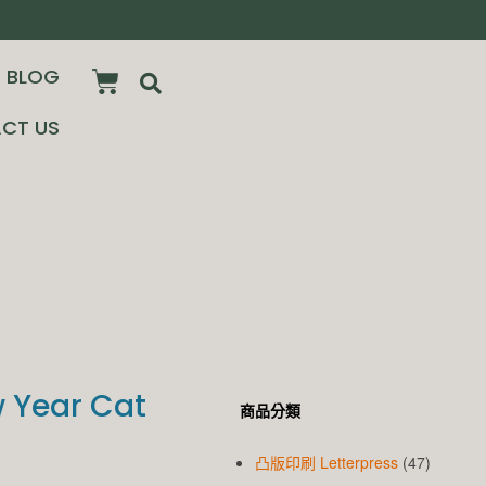
BLOG
CT US
 Year Cat
商品分類
凸版印刷 Letterpress
(47)