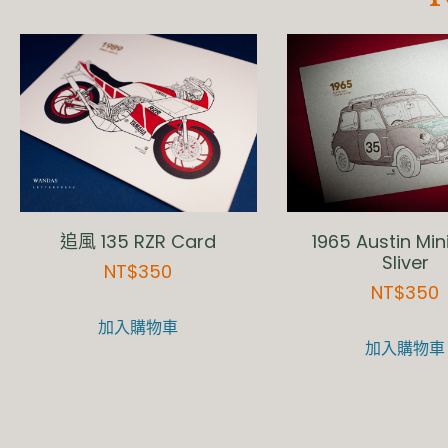
追風 135 RZR Card
1965 Austin Min
Sliver
NT$
350
NT$
350
加入購物車
加入購物車