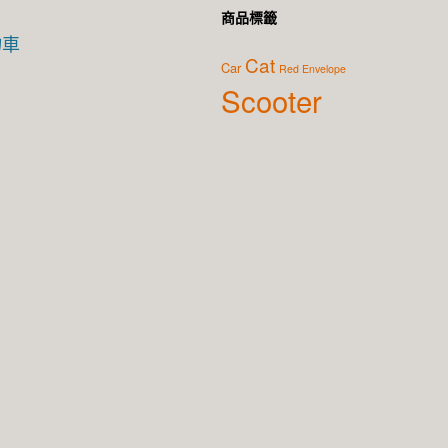
商品標籤
物車
Cat
Car
Red Envelope
Scooter