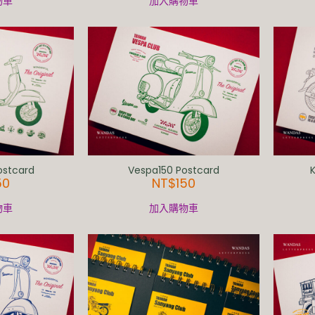
物車
加入購物車
ostcard
Vespa150 Postcard
50
NT$
150
物車
加入購物車