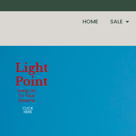
HOME
SALE