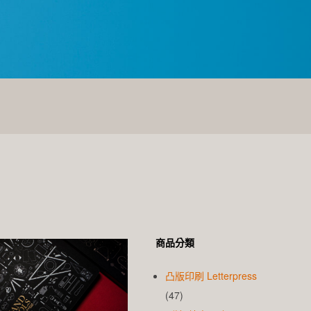
商品分類
凸版印刷 Letterpress
(47)