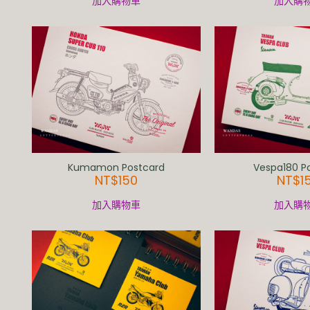
加入購物車
加入購
Kumamon Postcard
Vespa180 P
NT$
150
NT$
1
加入購物車
加入購