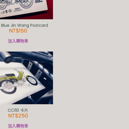
lue Jin Wang Postcard
NT$
150
加入購物車
CC110 卡片
NT$
250
加入購物車