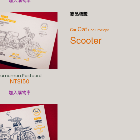
加入購物車
商品標籤
Cat
Car
Red Envelope
Scooter
Kumamon Postcard
NT$
150
加入購物車