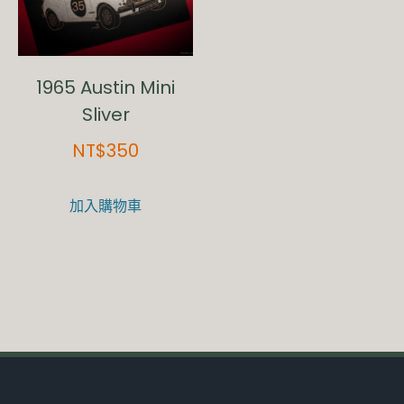
1965 Austin Mini
Sliver
NT$
350
加入購物車