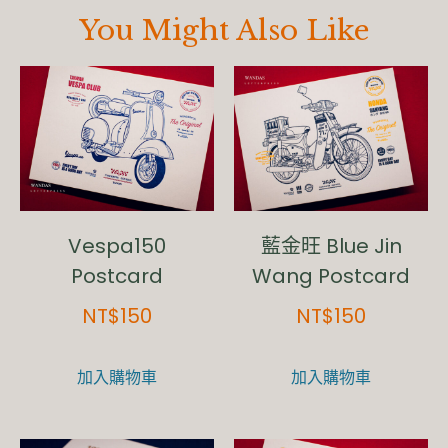
You Might Also Like
Vespa150
藍金旺 Blue Jin
Postcard
Wang Postcard
NT$
150
NT$
150
加入購物車
加入購物車