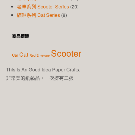
老車系列 Scooter Series
(20)
貓咪系列 Cat Series
(8)
商品標籤
Scooter
Cat
Car
Red Envelope
This Is An Good Idea Paper Crafts.
非常美的紙藝品，一次擁有二張