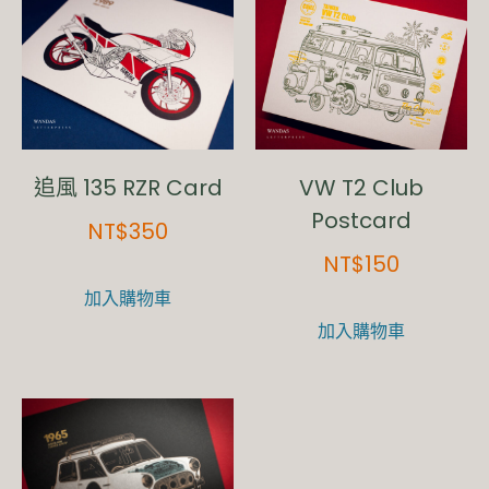
追風 135 RZR Card
VW T2 Club
Postcard
NT$
350
NT$
150
加入購物車
加入購物車