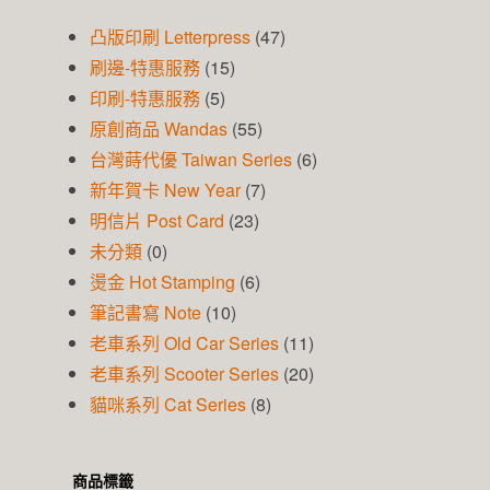
凸版印刷 Letterpress
(47)
刷邊-特惠服務
(15)
印刷-特惠服務
(5)
原創商品 Wandas
(55)
台灣蒔代優 Taiwan Series
(6)
新年賀卡 New Year
(7)
明信片 Post Card
(23)
未分類
(0)
燙金 Hot Stamping
(6)
筆記書寫 Note
(10)
老車系列 Old Car Series
(11)
老車系列 Scooter Series
(20)
貓咪系列 Cat Series
(8)
商品標籤