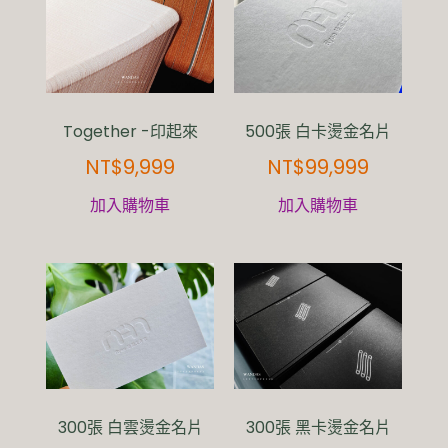
Together -印起來
500張 白卡燙金名片
NT$
9,999
NT$
99,999
加入購物車
加入購物車
300張 白雲燙金名片
300張 黑卡燙金名片