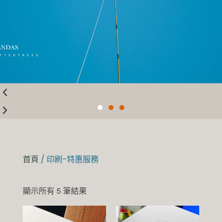
首頁
/ 印刷-特惠服務
顯示所有 5 筆結果