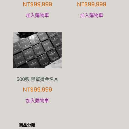
NT$
99,999
NT$
99,999
加入購物車
加入購物車
500張 黑幫燙金名片
NT$
99,999
加入購物車
商品分類