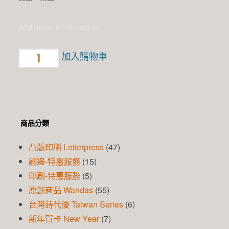
Additional Information
加入購物車
商品分類
凸版印刷 Letterpress
(47)
刷邊-特惠服務
(15)
印刷-特惠服務
(5)
原創商品 Wandas
(55)
台灣蒔代優 Taiwan Series
(6)
新年賀卡 New Year
(7)