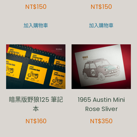
NT$
150
NT$
150
加入購物車
加入購物車
暗黑版野狼125 筆記
1965 Austin Mini
本
Rose Sliver
NT$
160
NT$
350