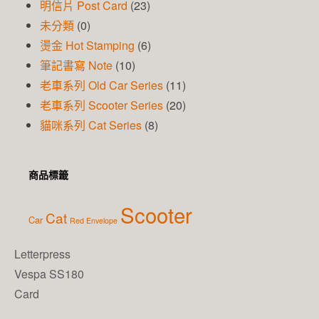
明信片 Post Card
(23)
未分類
(0)
燙金 Hot Stamping
(6)
筆記書寫 Note
(10)
老車系列 Old Car Series
(11)
老車系列 Scooter Series
(20)
貓咪系列 Cat Series
(8)
商品標籤
Scooter
Cat
Car
Red Envelope
Letterpress
Vespa SS180
Card