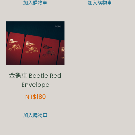
加入購物車
加入購物車
金龜車 Beetle Red
Envelope
NT$
180
加入購物車