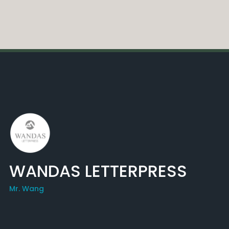
WANDAS LETTERPRESS
Mr. Wang