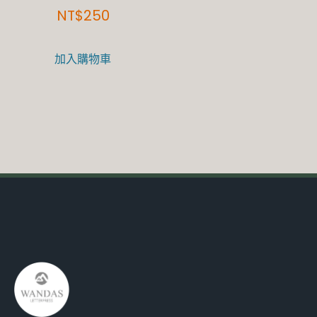
NT$
250
加入購物車