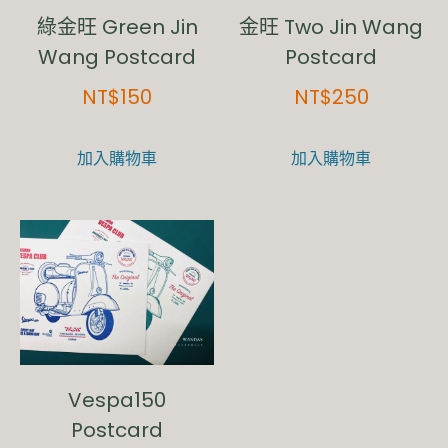
綠金旺 Green Jin
金旺 Two Jin Wang
Wang Postcard
Postcard
NT$
150
NT$
250
加入購物車
加入購物車
Vespa150
Postcard