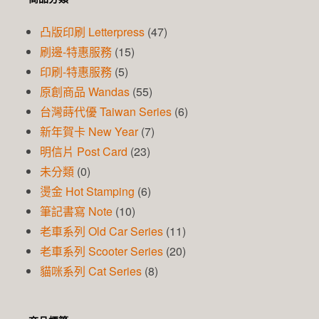
凸版印刷 Letterpress
(47)
刷邊-特惠服務
(15)
印刷-特惠服務
(5)
原創商品 Wandas
(55)
台灣蒔代優 Taiwan Series
(6)
新年賀卡 New Year
(7)
明信片 Post Card
(23)
未分類
(0)
燙金 Hot Stamping
(6)
筆記書寫 Note
(10)
老車系列 Old Car Series
(11)
老車系列 Scooter Series
(20)
貓咪系列 Cat Series
(8)