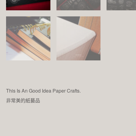
This Is An Good Idea Paper Crafts.
非常美的紙藝品