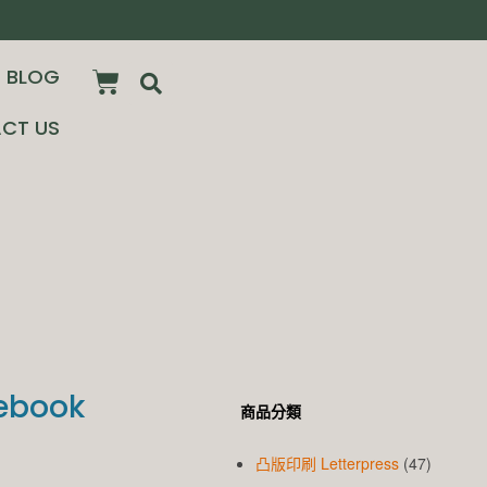
BLOG
CT US
ebook
商品分類
凸版印刷 Letterpress
(47)